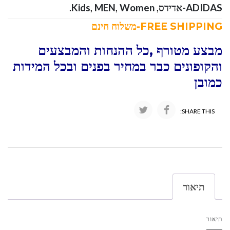
ADIDAS-אדידס
,
Women
,
MEN
,
Kids
.
FREE SHIPPING-משלוח חינם
מבצע מטורף ,כל ההנחות והמבצעים
והקופונים כבר במחיר בפנים ובכל המידות
כמובן
SHARE THIS:
תיאור
תיאור