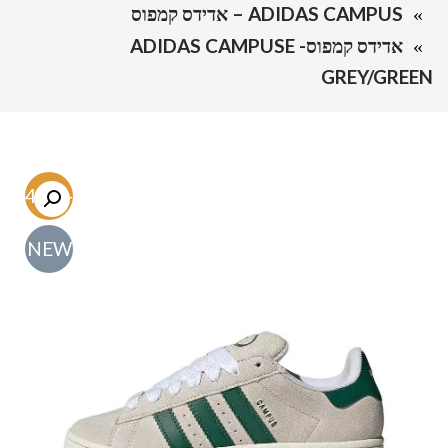
ADIDAS CAMPUS – אדידס קמפוס
אדידס קמפוס- ADIDAS CAMPUSE
GREY/GREEN
-54.7%
NEW