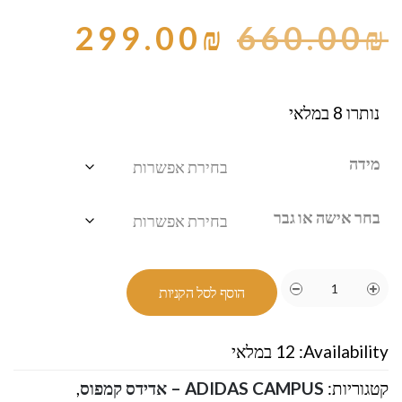
299.00
₪
660.00
₪
נותרו 8 במלאי
מידה
בחר אישה או גבר
הוסף לסל הקניות
Availability:
12 במלאי
קטגוריות:
ADIDAS CAMPUS – אדידס קמפוס
,