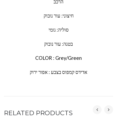
הרכב
חיצוני: עור נובוק
סוליה: גומי
בטנה: עור נובוק
COLOR : Grey/Green
אדידס קמפוס בצבע : אפור ירוק
RELATED PRODUCTS