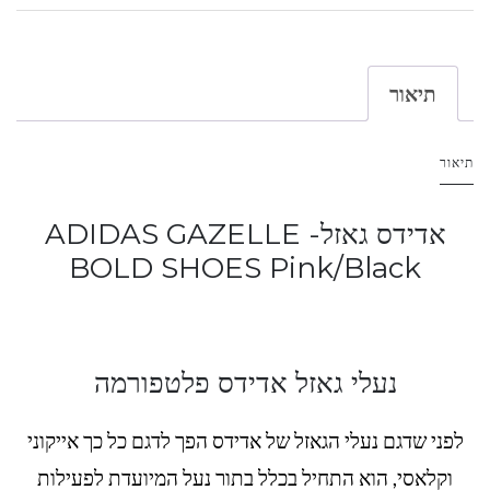
תיאור
תיאור
אדידס גאזל- ADIDAS GAZELLE
BOLD SHOES Pink/Black
נעלי גאזל אדידס פלטפורמה
לפני שדגם נעלי הגאזל של אדידס הפך לדגם כל כך אייקוני
וקלאסי, הוא התחיל בכלל בתור נעל המיועדת לפעילות