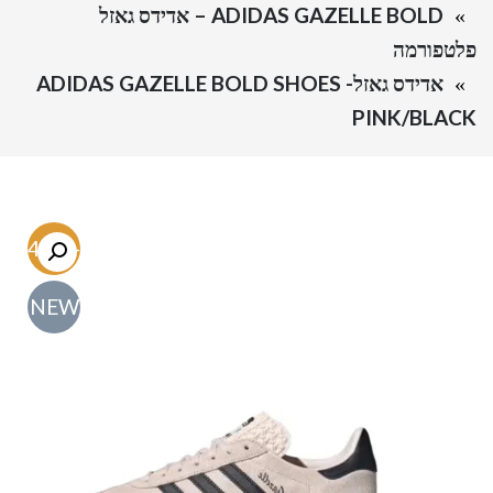
ADIDAS GAZELLE BOLD – אדידס גאזל
פלטפורמה
אדידס גאזל- ADIDAS GAZELLE BOLD SHOES
PINK/BLACK
-54.7%
NEW