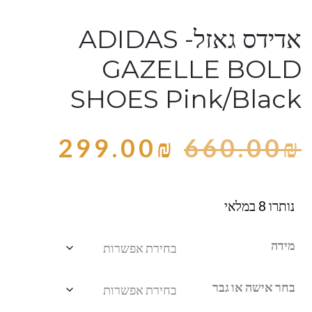
אדידס גאזל- ADIDAS
GAZELLE BOLD
SHOES Pink/Black
299.00
₪
660.00
₪
נותרו 8 במלאי
מידה
בחר אישה או גבר