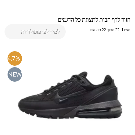
חזור לדף הבית לתצוגת כל הדגמים
מציג 1–22 מתוך 22 תוצאות
-54.7%
NEW