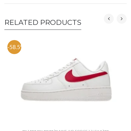
RELATED PRODUCTS
-58.5%