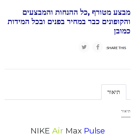
מבצע מטורף ,כל ההנחות והמבצעים
והקופונים כבר במחיר בפנים ובכל המידות
כמובן
SHARE THIS:
תיאור
תיאור
NIKE
Air
Max
Pulse