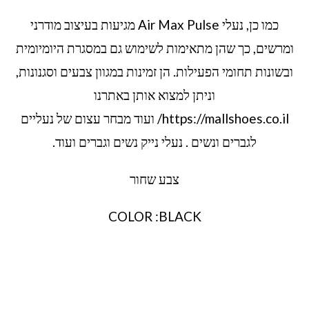
כמו כן, נעלי Air Max Pulse מגיעות בעיצוב מודרני
ומרשים, כך שהן מתאימות לשימוש גם במסגרת היומיומית
ובשונות תחומי הפעילות. הן זמינות במגוון צבעים וסגנונות,
וניתן למצוא אותן באתרנו
https://mallshoes.co.il/ ועוד מבחר עצום של נעליים
לגברים ונשים . נעלי נייק נשים וגברים ועוד.
צבע שחור
COLOR :BLACK