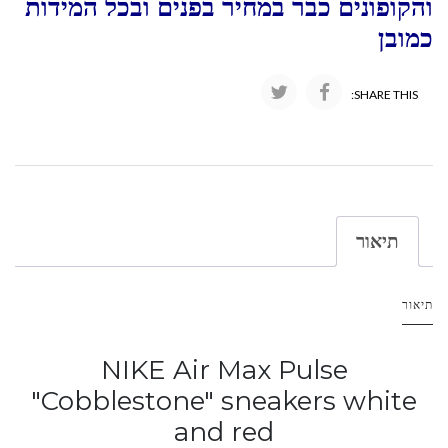
והקופונים כבר במחיר בפנים ובכל המידות
כמובן
SHARE THIS:
תיאור
תיאור
NIKE Air Max Pulse
"Cobblestone" sneakers white
and red