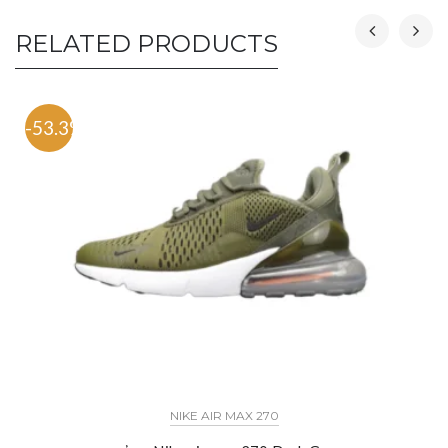
RELATED PRODUCTS
-53.3%
NIKE AIR MAX 270