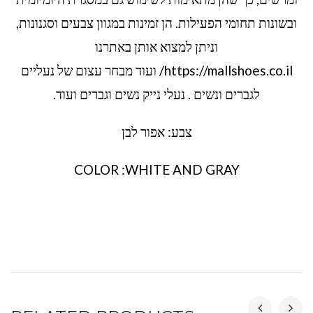
ובשונות תחומי הפעילות. הן זמינות במגוון צבעים וסגנונות,
וניתן למצוא אותן באתרנו
https://mallshoes.co.il/ ועוד מבחר עצום של נעליים
לגברים ונשים . נעלי נייק נשים וגברים ועוד.
צבע: אפור לבן
COLOR :WHITE AND GRAY