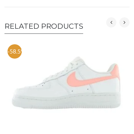
RELATED PRODUCTS
-58.5%