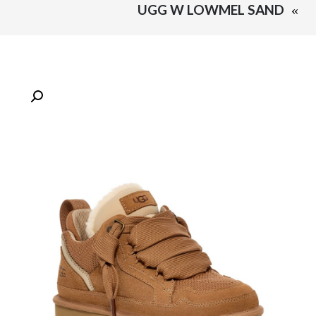
UGG W LOWMEL SAND