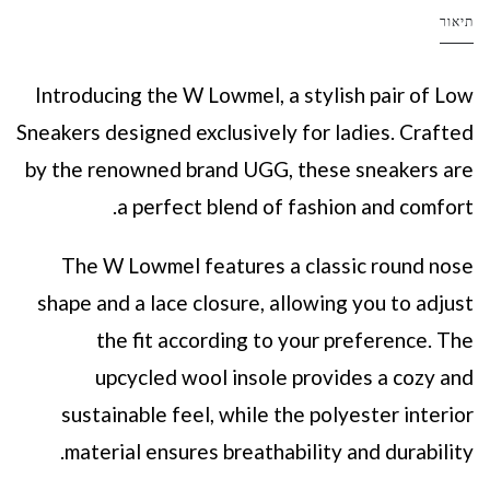
תיאור
Introducing the W Lowmel, a stylish pair of Low
Sneakers designed exclusively for ladies. Crafted
by the renowned brand UGG, these
sneaker
s are
a perfect blend of fashion and comfort.
The W Lowmel features a classic round nose
shape and a lace closure, allowing you to adjust
the fit according to your preference. The
upcycled wool insole provides a cozy and
sustainable feel, while the polyester interior
material ensures breathability and durability.