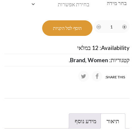
בחר מידה
הוסף לסל הקניות
Availability:
12 במלאי
קטגוריות:
Women
,
Brand
.
SHARE THIS:
תיאור
מידע נוסף