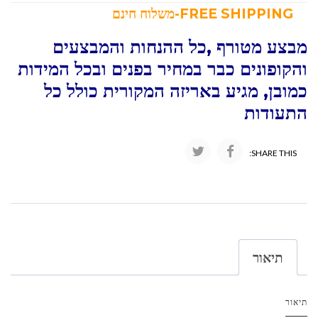
FREE SHIPPING-משלוח חינם
מבצע מטורף ,כל ההנחות והמבצעים
והקופונים כבר במחיר בפנים ובכל המידות
כמובן, מגיע באריזה המקורית כולל כל
התעודות
SHARE THIS:
תיאור
תיאור