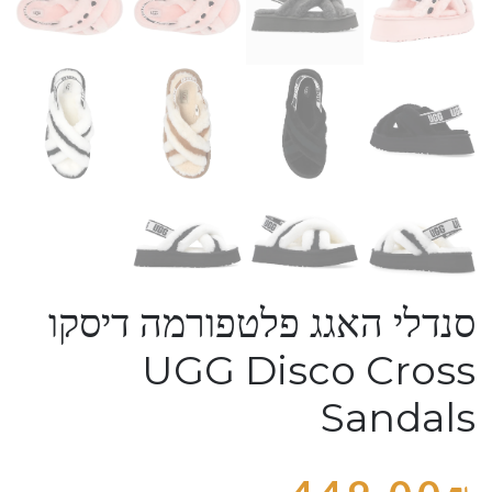
סנדלי האגג פלטפורמה דיסקו
UGG Disco Cross
Sandals