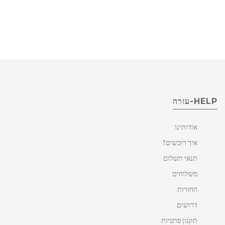
HELP-עזרה
אודותינו
איך רוכשים?
תנאי תשלום
משלוחים
החזרות
דרושים
תקנון פרטיות