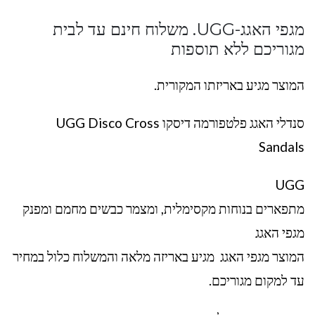
מגפי האגג-UGG. משלוח חינם עד לבית
מגוריכם ללא תוספות
המוצר מגיע באריזתו המקורית.
סנדלי האגג פלטפורמה דיסקו UGG Disco Cross
Sandals
UGG
מתפארים בנוחות מקסימלית, ומצמר כבשים מחמם ומפנק
מגפי האגג
המוצר מגפי האגג מגיע באריזה מלאה והמשלוח כלול במחיר
עד למקום מגוריכם.