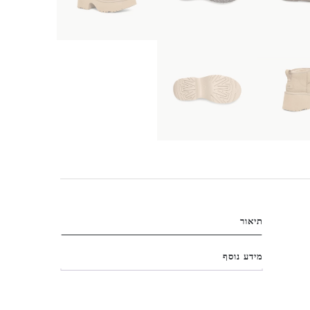
תיאור
מידע נוסף