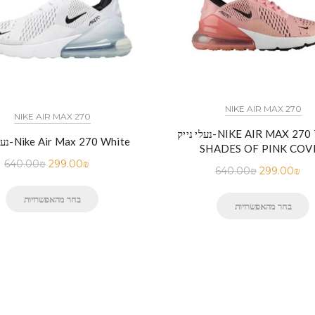
NIKE AIR MAX 270
NIKE AIR MAX 270
נעלי נייק-NIKE AIR MAX 270 THREE
נעלי נייק-Nike Air Max 270 White
SHADES OF PINK COV
640.00
₪
299.00
₪
640.00
₪
299.00
₪
בחר מהאפשרויות
בחר מהאפשרויות