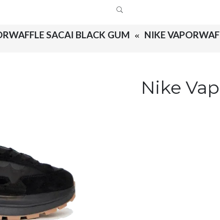
ORWAFFLE SACAI BLACK GUM
NIKE VAPORWAF
Nike Vap