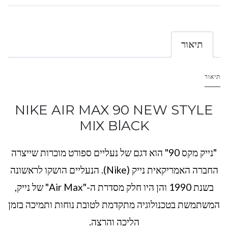
תיאור
תיאור
NIKE AIR MAX 90 NEW STYLE
MIX BlACK
"נייק מקס 90" הוא דגם של נעליים ספורט מוכרות שייצרה
החברה האמריקאית נייק (Nike). הנעליים הושקו לראשונה
בשנת 1990 והן היו חלק מסדרת ה-"Air Max" של נייק,
המשתמשת בטכנולוגיה מתקדמת לטובת נוחות ותמיכה בזמן
הליכה והרצה.