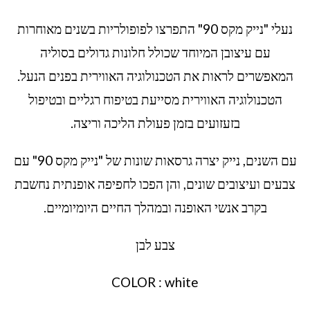
נעלי "נייק מקס 90" התפרצו לפופולריות בשנים מאוחרות
עם עיצובן המיוחד שכולל חלונות גדולים בסוליה
המאפשרים לראות את הטכנולוגיה האווירית בפנים הנעל.
הטכנולוגיה האווירית מסייעת בטיפוח רגליים ובטיפול
בזעזועים בזמן פעולת הליכה וריצה.
עם השנים, נייק יצרה גרסאות שונות של "נייק מקס 90" עם
צבעים ועיצובים שונים, והן הפכו לחפיפה אופנתית נחשבת
בקרב אנשי האופנה ובמהלך החיים היומיומיים.
צבע לבן
COLOR : white