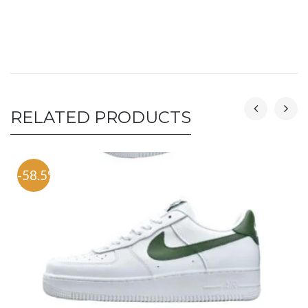
RELATED PRODUCTS
-58.5%