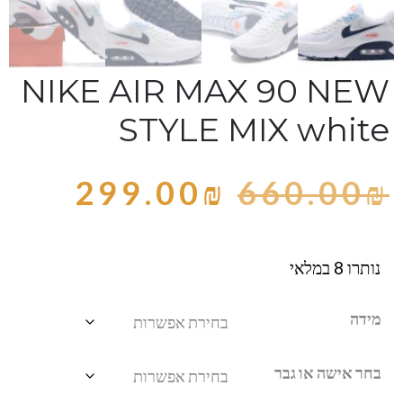
NIKE AIR MAX 90 NEW
STYLE MIX white
299.00
₪
660.00
₪
נותרו 8 במלאי
מידה
בחר אישה או גבר