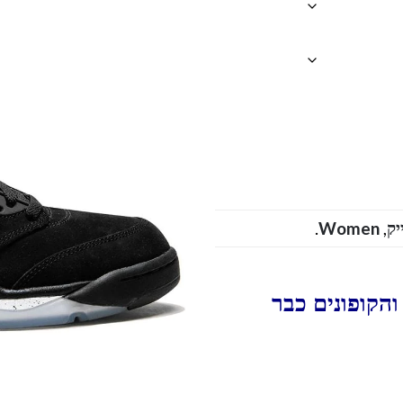
.
Women
,
הקופונים כבר