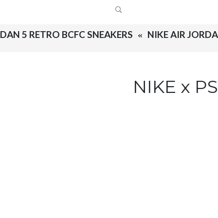
ORDAN 5 RETRO BCFC SNEAKERS
NIKE AIR JORDA
NIKE x PS