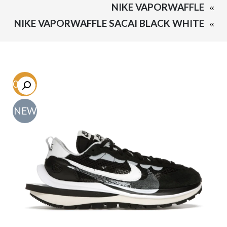
NIKE VAPORWAFFLE
NIKE VAPORWAFFLE SACAI BLACK WHITE
-60.3%
NEW