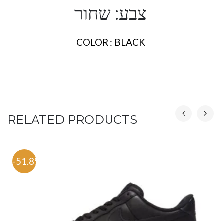
צבע: שחור
COLOR : BLACK
RELATED PRODUCTS
-51.8%