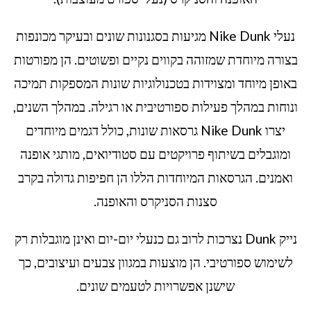
נעלי Nike Dunk מגיעות בסגנונות שונים ובעיקר מכונפות
בצורה מיוחדת שמזוהה בקווים נקיים ופשוטים. הן מפורטות
באופן מיוחד ומצוידות בטכנולוגיות שונות המספקות תמיכה
ונוחות במהלך פעילות ספורטיבית או רגילה. במהלך השנים,
יצרו Nike Dunk גרסאות שונות, כולל דגמים מיוחדים
ומוגבלים בשיתוף פרויקטים עם סטודיואים, מותגי אופנה
ואמנים. הגרסאות המיוחדות הללו הן חפיפות גדולה בקרב
סצנות הסניקרס והאופנה.
נייק Dunk נצרכות לרוב גם כנעלי יום-יום ואינן מוגבלות רק
לשימוש ספורטיבי. הן מוצעות במגוון צבעים ועיצובים, כך
שישנן אפשרויות לטעמים שונים.