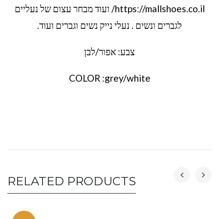
https://mallshoes.co.il/ ועוד מבחר עצום של נעליים
לגברים ונשים . נעלי נייק נשים וגברים ועוד.
צבע: אפור/לבן
COLOR :grey/white
RELATED PRODUCTS