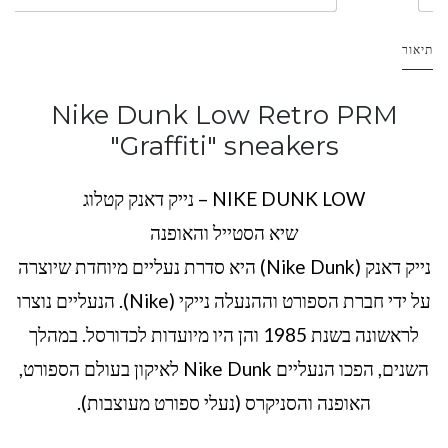
תיאור
Nike Dunk Low Retro PRM
"Graffiti" sneakers
NIKE DUNK LOW – נייק דאנק קטלוג
שיא הסטייל והאופנה
נייק דאנק (Nike Dunk) היא סדרת נעליים מיוחדת שיוצרה
על ידי חברת הספורט וההנעלה נייקי (Nike). הנעליים נוצרו
לראשונה בשנת 1985 והן היו מיועדות לכדורסל. במהלך
השנים, הפכו הנעליים Nike Dunk לאיקון בעולם הספורט,
האופנה והסניקרס (נעלי ספורט מעוצבות).