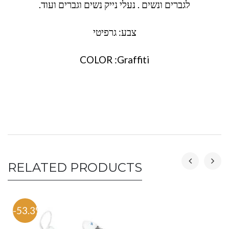
לגברים ונשים . נעלי נייק נשים וגברים ועוד.
צבע: גרפיטי
COLOR :Graffiti
RELATED PRODUCTS
-53.3%