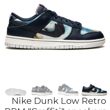
Nike Dunk Low Retro