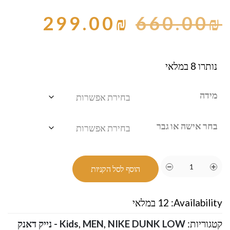
299.00
₪
660.00
₪
נותרו 8 במלאי
מידה
בחר אישה או גבר
הוסף לסל הקניות
Availability:
12 במלאי
קטגוריות:
,
MEN
,
Kids
NIKE DUNK LOW - נייק דאנק