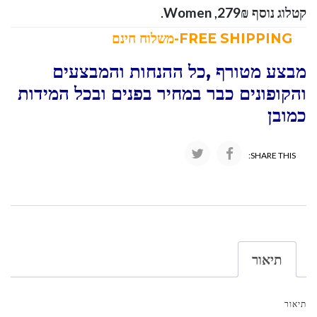
קטלוג נוסף 279₪
,
Women
.
FREE SHIPPING-משלוח חינם
מבצע מטורף ,כל ההנחות והמבצעים
והקופונים כבר במחיר בפנים ובכל המידות
כמובן
SHARE THIS:
תיאור
תיאור