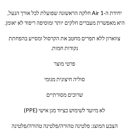
יחידת ה-Air 1 חלקה הראשונה שפועלת לכל אורך הנעל,
היא מאפשרת מעברים חלקים יותר ומוסיפה ריפוד לא יאומן.
צווארון ללא תפרים מחטב את הקרסול ומסייע בהפחתת
נקודות חמות.
פרטי מוצר
סוליה חיצונית מגומי
שרוכים מסורתיים
לא מיועד לשימוש כציוד מגן אישי (PPE)
הצבע המוצג: פלטינה טהורה/פלטינה טהורה/פלטינה