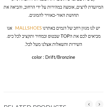
המיועדת לרצים, אומצה במהירות על ידי הרחוב, והביאה את
תחושת האור-כאוויר להמונים.
יש לנו מגוון רחב של דגמים באתרנו
MALLSHOES
אנו
מביאים לכם את הTOP שבטופ ובמחיר ותקציב לכל כיס.
השירות והשאלות אצלנו מעל לכל.
color : Drift/Bronzine