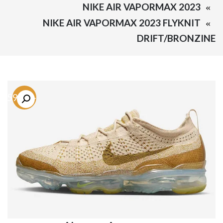
NIKE AIR VAPORMAX 2023
NIKE AIR VAPORMAX 2023 FLYKNIT
DRIFT/BRONZINE
-59.3%