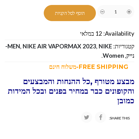
הוסף לסל הקניות
Availability:
12 במלאי
קטגוריות:
,
NIKE AIR VAPORMAX 2023
,
MEN
NIKE-
נייק
,
Women
.
FREE SHIPPING-משלוח חינם
מבצע מטורף ,כל ההנחות והמבצעים
והקופונים כבר במחיר בפנים ובכל המידות
כמובן
SHARE THIS: