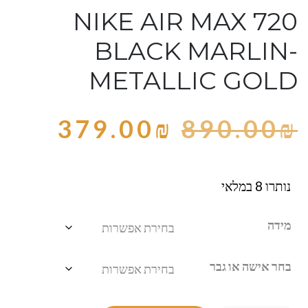
NIKE AIR MAX 720
BLACK MARLIN-
METALLIC GOLD
379.00
₪
890.00
₪
נותרו 8 במלאי
מידה
בחר אישה או גבר