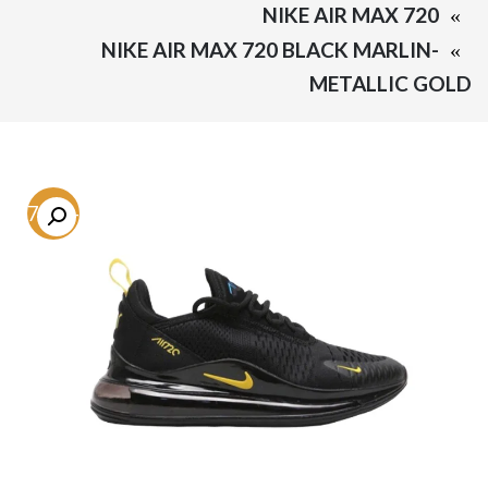
NIKE AIR MAX 720
NIKE AIR MAX 720 BLACK MARLIN-
METALLIC GOLD
-57.4%