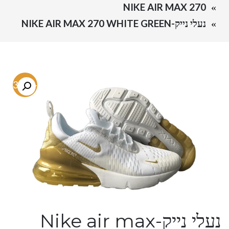
NIKE AIR MAX 270
נעלי נייק-NIKE AIR MAX 270 WHITE GREEN
-53.3%
נעלי נייק-Nike air max