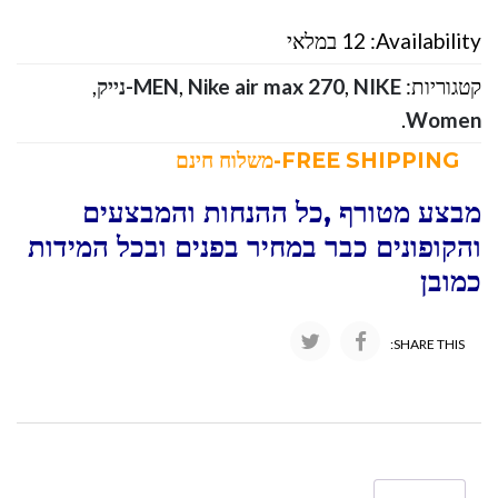
Availability:
12 במלאי
קטגוריות:
NIKE-נייק
,
Nike air max 270
,
MEN
,
.
Women
FREE SHIPPING-משלוח חינם
מבצע מטורף ,כל ההנחות והמבצעים
והקופונים כבר במחיר בפנים ובכל המידות
כמובן
SHARE THIS: