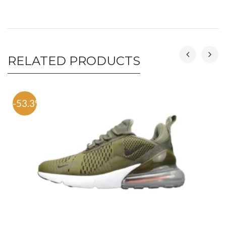
RELATED PRODUCTS
-53.3%