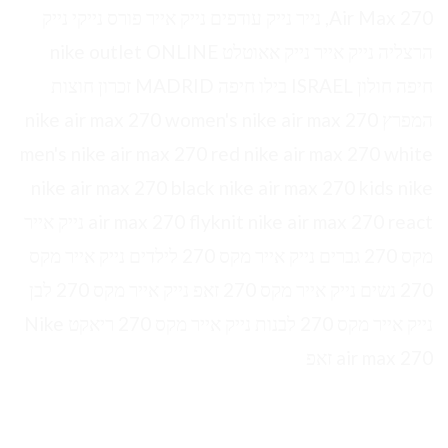
Air Max 270, נייר נייק עודפים נייק אייר פורס נייקי נייק
הרצליה נייק אייר נייק אאוטלט nike outlet ONLINE
חיפה חולון ISRAEL בילו חיפה MADRID זכרון חוצות
המפרץ nike air max 270 women's nike air max 270
men's nike air max 270 red nike air max 270 white
nike air max 270 black nike air max 270 kids nike
air max 270 flyknit nike air max 270 react נייק אייר
מקס 270 גברים נייק אייר מקס 270 לילדים נייק אייר מקס
270 נשים נייק אייר מקס 270 זאפ נייק אייר מקס 270 לבן
נייק אייר מקס 270 לבנות נייק אייר מקס 270 ריאקט Nike
air max 270 זאפ