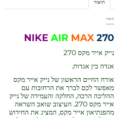
תיאור
תיאור
NIKE
AIR
MAX
270
נייק אייר מקס 270
אגדה בין אגדות.
אורח החיים הראשון של נייק אייר מקס
מאפשר לכם לברך את הרחובות עם
ההליכה הרכה, החלקה והעמידה של נייק
אייר מקס 270. העיצוב שואב השראה
מהפנתיאון אייר מקס, המציג את החידוש