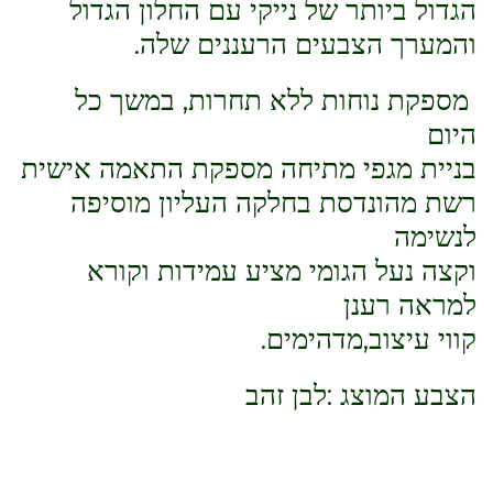
הגדול ביותר של נייקי עם החלון הגדול
והמערך הצבעים הרעננים שלה.
מספקת נוחות ללא תחרות, במשך כל
היום
בניית מגפי מתיחה מספקת התאמה אישית
רשת מהונדסת בחלקה העליון מוסיפה
לנשימה
וקצה נעל הגומי מציע עמידות וקורא
למראה רענן
קווי עיצוב,מדהימים.
הצבע המוצג :לבן זהב