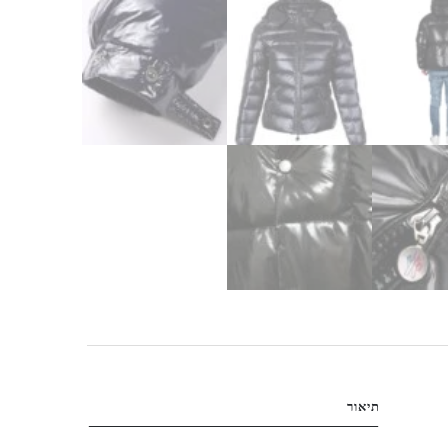
תיאור