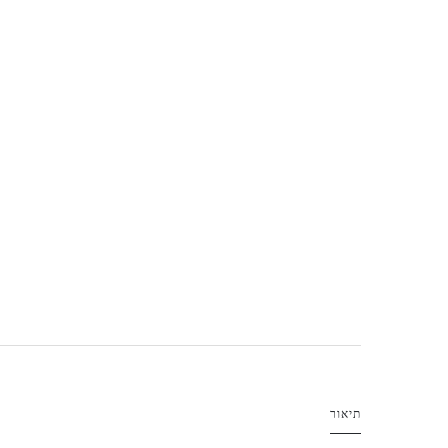
תיאור