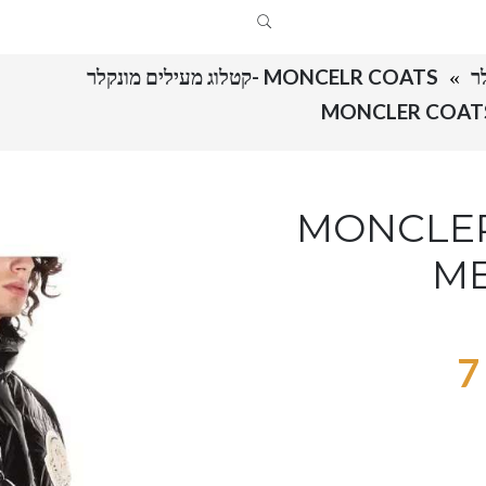
MONCELR COATS -קטלוג מעילים מונקלר
MONCLER COAT
MONCLER
ME
7