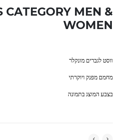
 CATEGORY
MEN &
WOMEN
ווסט לגברים מונקלר
מחמם מפנק ויוקרתי
בצבע המוצג בתמונה