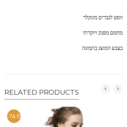
ווסט לגברים מונקלר
מחמם מפנק ויוקרתי
בצבע המוצג בתמונה
RELATED PRODUCTS
-76.5%