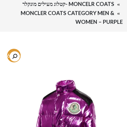
MONCELR COATS -קטלוג מעילים מונקלר
MONCLER COATS CATEGORY MEN &
WOMEN – PURPLE
-76.5%