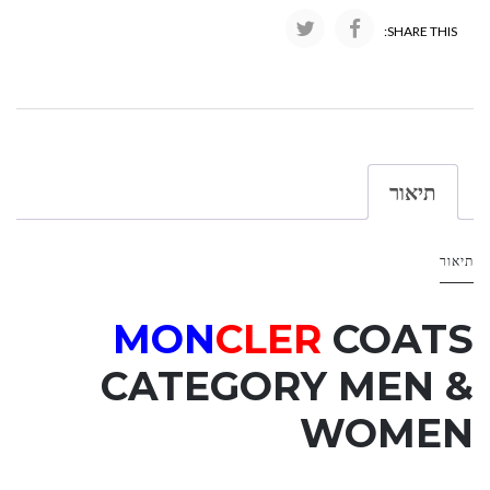
SHARE THIS:
תיאור
תיאור
MON
CLER
COATS
CATEGORY
MEN &
WOMEN