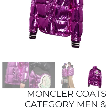
MONCLER COATS
CATEGORY MEN &