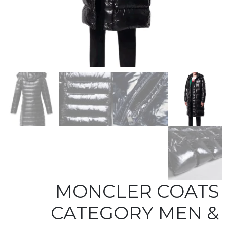
MONCLER COATS
CATEGORY MEN &