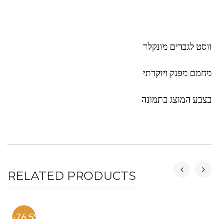
ווסט לגברים מונקלר
מחמם מפנק ויוקרתי
בצבע המוצג בתמונה
RELATED PRODUCTS
-76.5%