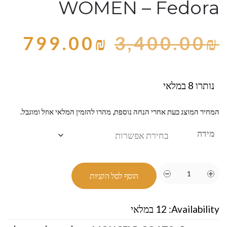
WOMEN – Fedora
799.00
₪
3,400.00
₪
נותרו 8 במלאי
המחיר המוצג כעת אחרי הנחה נוספת, מהרו להזמין המלאי אוזל ומוגבל.
מידה
הוסף לסל הקניות
Availability:
12 במלאי