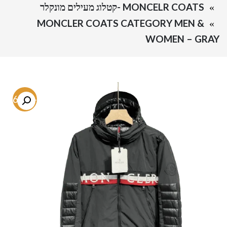
MONCELR COATS -קטלוג מעילים מונקלר
MONCLER COATS CATEGORY MEN &
WOMEN – GRAY
-76.5%