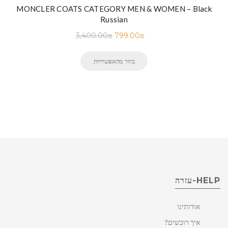
MONCLER COATS CATEGORY MEN & WOMEN – Black
Russian
3,400.00
₪
799.00
₪
בחר מהאפשרויות
HELP-עזרה
אודותינו
איך רוכשים?