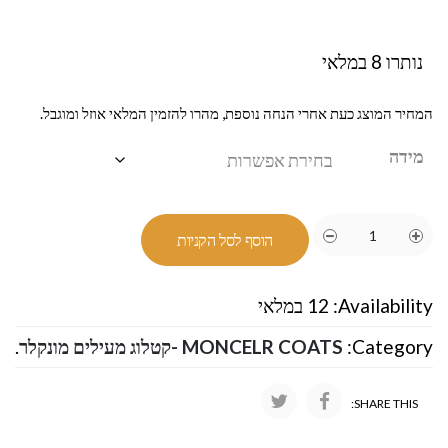
נותרו 8 במלאי
המחיר המוצג כעת אחרי הנחה נוספת, מהרו להזמין המלאי אוזל ומוגבל.
מידה
הוסף לסל הקניות
Availability:
12 במלאי
Category:
MONCELR COATS -קטלוג מעילים מונקלר
.
SHARE THIS: