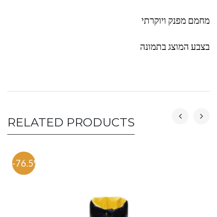
מחמם מפנק ויוקרתי
בצבע המוצג בתמונה
RELATED PRODUCTS
-76.5%