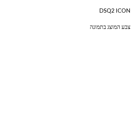
DSQ2 ICON
צבע המוצג בתמונה