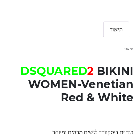
תיאור
תיאור
DSQUARED
2
BIKINI
WOMEN-
Venetian
Red & White
בגד ים דיסקוורד לנשים מדהים ומיוחד