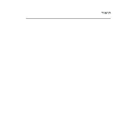
תיאור