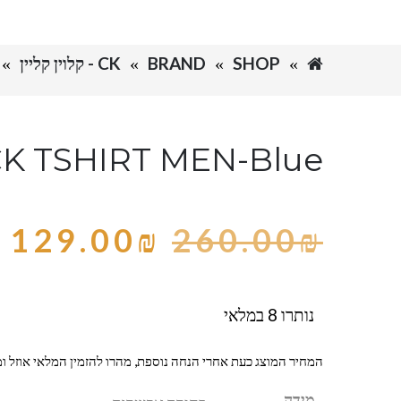
SHOP
BRAND
CK - קלוין קליין
K TSHIRT MEN-Blue
129.00
₪
260.00
₪
נותרו 8 במלאי
המחיר המוצג כעת אחרי הנחה נוספת, מהרו להזמין המלאי אוזל ומ
מידה