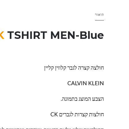
תיאור
K
TSHIRT MEN-Blue
חולצה קצרה לגבר קלווין קליין
CALVIN KLEIN
הצבע המוצג בתמונה.
חולצות קצרות לגברים CK