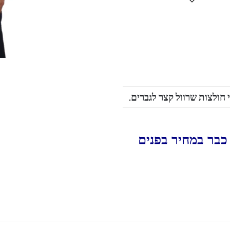
י חולצות שרוול קצר לגברים
.
כבר במחיר בפנים