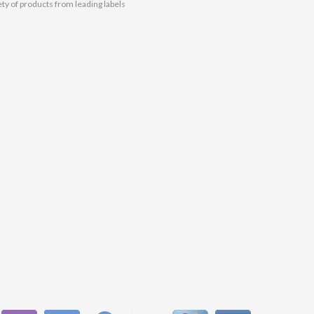
ety of products from leading labels.