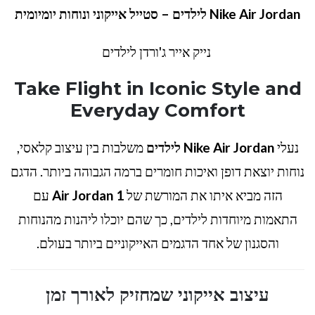
Nike Air Jordan לילדים – סטייל אייקוני ונוחות יומיומית
נייק אייר ג'ורדן לילדים
Take Flight in Iconic Style and
Everyday Comfort
נעלי
Nike Air Jordan לילדים
משלבות בין עיצוב קלאסי,
נוחות יוצאת דופן ואיכות חומרים ברמה הגבוהה ביותר. הדגם
הזה מביא איתו את המורשת של
Air Jordan 1
עם
התאמות מיוחדות לילדים, כך שהם יוכלו ליהנות מהנוחות
והסגנון של אחד הדגמים האייקוניים ביותר בעולם.
עיצוב אייקוני שמחזיק לאורך זמן