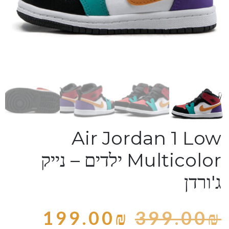
Air Jordan 1 Low
Multicolor ילדים – נייק
ג'ורדן
199.00
₪
399.00
₪