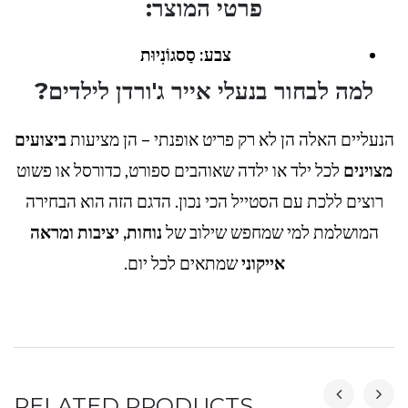
פרטי המוצר:
צבע: סַסגוֹנִיוּת
למה לבחור בנעלי אייר ג'ורדן לילדים?
הנעליים האלה הן לא רק פריט אופנתי – הן מציעות
ביצועים
מצוינים
לכל ילד או ילדה שאוהבים ספורט, כדורסל או פשוט
רוצים ללכת עם הסטייל הכי נכון. הדגם הזה הוא הבחירה
המושלמת למי שמחפש שילוב של
נוחות, יציבות ומראה
אייקוני
שמתאים לכל יום.
RELATED PRODUCTS