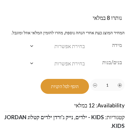
נותרו 8 במלאי
המחיר המוצג כעת אחרי הנחה נוספת, מהרו להזמין המלאי אוזל ומוגבל.
מידה
בנים/בנות
הוסף לסל הקניות
Availability:
12 במלאי
קטגוריות:
KIDS - ילדים
,
נייק ג'ורדן ילדים קטלוג JORDAN
.
KIDS