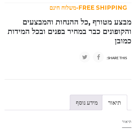
FREE SHIPPING-משלוח חינם
מבצע מטורף ,כל ההנחות והמבצעים
והקופונים כבר במחיר בפנים ובכל המידות
כמובן
SHARE THIS:
תיאור
מידע נוסף
תיאור