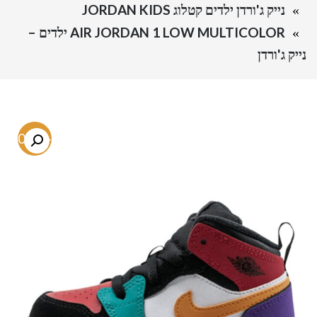
נייק ג'ורדן ילדים קטלוג JORDAN KIDS
AIR JORDAN 1 LOW MULTICOLOR ילדים –
נייק ג'ורדן
-50.1%