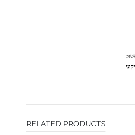
שוט
קוני
RELATED PRODUCTS