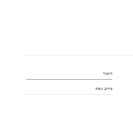
תיאור
מידע נוסף