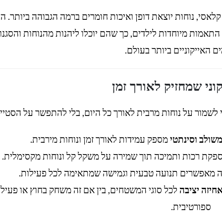
קלאסי, נוחות יוצאת דופן ואיכות חומרים ברמה הגבוהה ביותר. ה
תאמות מיוחדות לילדים, כך שהם יוכלו ליהנות מהנוחות והסגנו
ם האייקוניים ביותר בעולם.
וני שמחזיק לאורך זמן
לשמור על נוחות מרבית לאורך כל היום, בלי להתפשר על הסטייל
משולב וסינתטי
מספק עמידות לאורך זמן ונוחות מירבית.
קת רכות ותמיכה תוך שמירה על משקל קל ונוחות מקסימלית.
ה מאפשרים תנועה טבעית וגמישה שמתאימה לכל פעילות.
חיזה יציבה
לכל סוגי המשטחים, בין אם זה משחק בחוץ או פעיל
ספורטיבית.