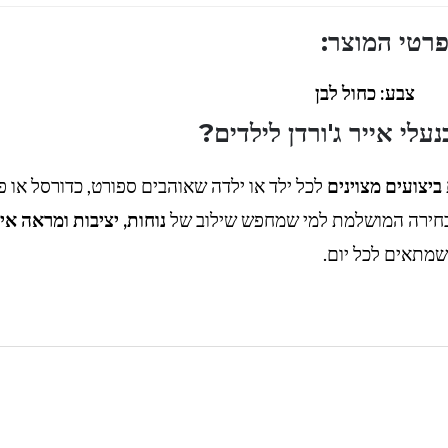
רטי המוצר:
צבע: כחול לבן
עלי אייר ג'ורדן לילדים?
ביצועים מצוינים
לכל ילד או ילדה שאוהבים ספורט, כדורסל או פ
 הבחירה המושלמת למי שמחפש שילוב של
נוחות, יציבות ומראה איי
שמתאים לכל יום.