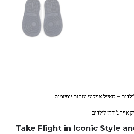
ק אייר ג'ורדן לילדים
Take Flight in Iconic Style 