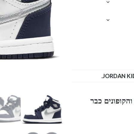
.
הקופונים כבר