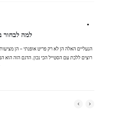
פ
למה לבחור בנ
הנעליים האלה הן לא רק פריט אופנתי – הן מציעות
רוצים ללכת עם הסטייל הכי נכון. הדגם הזה הוא