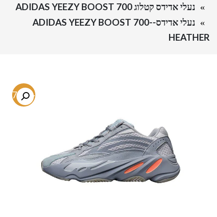
נעלי אדידס קטלוג ADIDAS YEEZY BOOST 700
נעלי אדידס-ADIDAS YEEZY BOOST 700-
HEATHER
-67.9%