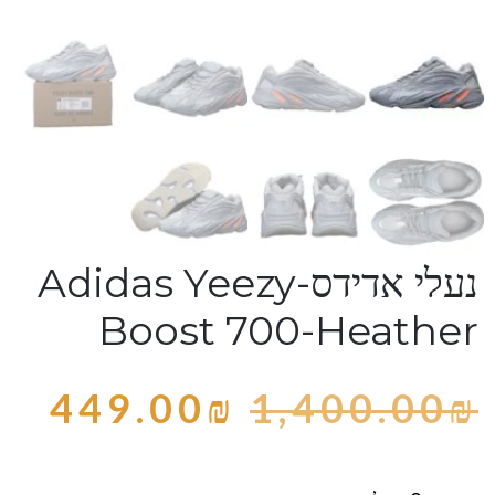
נעלי אדידס-Adidas Yeezy
Boost 700-Heather
449.00
₪
1,400.00
₪