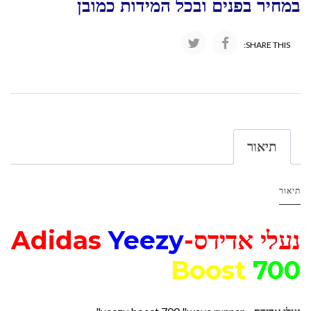
במחיר בפנים ובכל המידות כמובן
SHARE THIS:
תיאור
תיאור
נעלי אדידס-Adidas
Yeezy
Boost
700