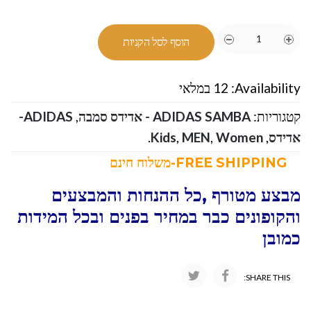
הוסף לסל הקניות
Availability:
12 במלאי
קטגוריות:
ADIDAS SAMBA - אדידס סמבה
,
ADIDAS-
אדידס
,
Women
,
MEN
,
Kids
.
FREE SHIPPING-משלוח חינם
מבצע מטורף ,כל ההנחות והמבצעים
והקופונים כבר במחיר בפנים ובכל המידות
כמובן
SHARE THIS: