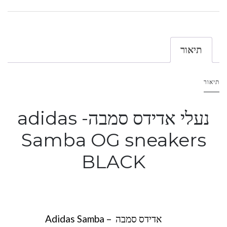
תיאור
תיאור
נעלי אדידס סמבה- adidas
Samba OG sneakers
BLACK
אדידס סמבה – Adidas Samba