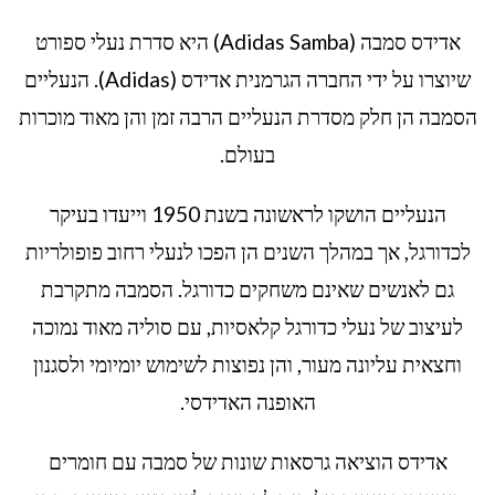
אדידס סמבה (Adidas Samba) היא סדרת נעלי ספורט
שיוצרו על ידי החברה הגרמנית אדידס (Adidas). הנעליים
הסמבה הן חלק מסדרת הנעליים הרבה זמן והן מאוד מוכרות
בעולם.
הנעליים הושקו לראשונה בשנת 1950 וייעדו בעיקר
לכדורגל, אך במהלך השנים הן הפכו לנעלי רחוב פופולריות
גם לאנשים שאינם משחקים כדורגל. הסמבה מתקרבת
לעיצוב של נעלי כדורגל קלאסיות, עם סוליה מאוד נמוכה
וחצאית עליונה מעור, והן נפוצות לשימוש יומיומי ולסגנון
האופנה האדידסי.
אדידס הוציאה גרסאות שונות של סמבה עם חומרים