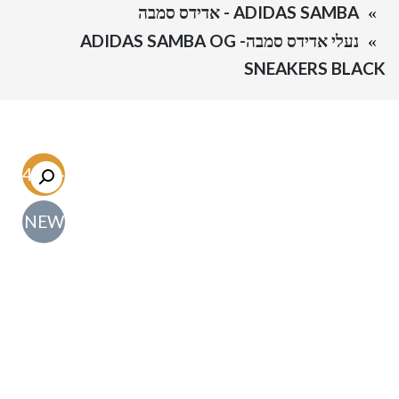
ADIDAS SAMBA - אדידס סמבה
נעלי אדידס סמבה- ADIDAS SAMBA OG
SNEAKERS BLACK
-54.7%
NEW