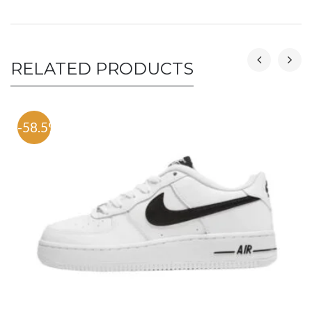
RELATED PRODUCTS
-58.5%