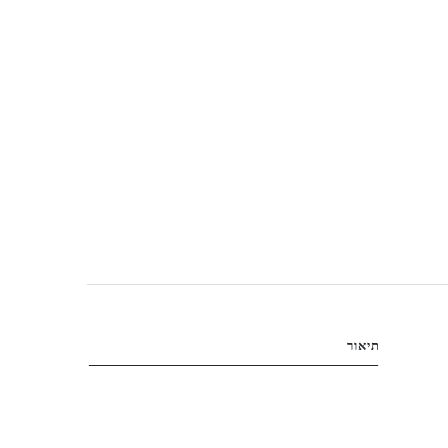
תיאור