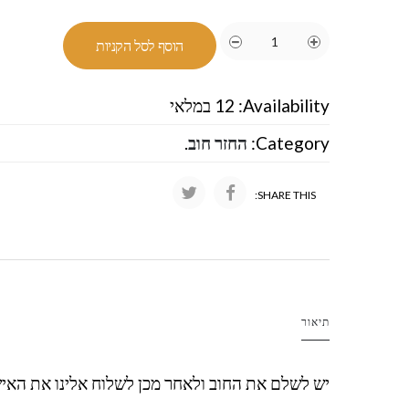
הוסף לסל הקניות
Availability:
12 במלאי
Category:
החזר חוב
.
SHARE THIS:
תיאור
יש לשלם את החוב ולאחר מכן לשלוח אלינו את האיש