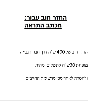
החזר חוב של 400 ש"ח דרך חברת גבייה
מופחת 30ש"ח לתשלום מהיר.
ולהסרה לאחר מכן מרשימת החייבים.