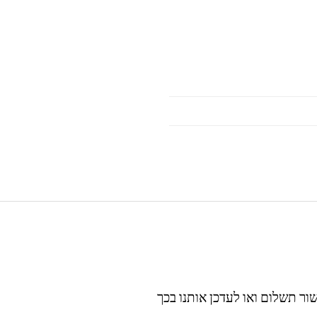
ור תשלום ואו לעדכן אותנו בכך