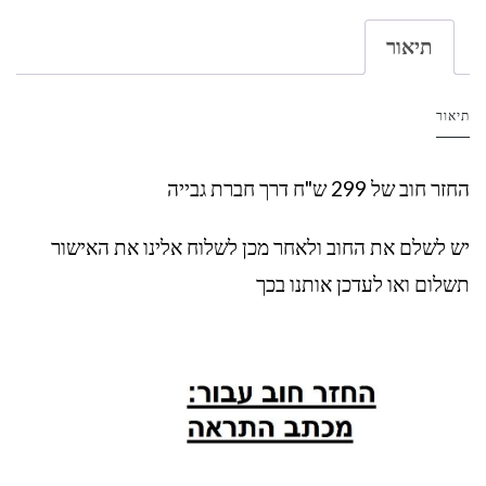
תיאור
תיאור
החזר חוב של 299 ש"ח דרך חברת גבייה
יש לשלם את החוב ולאחר מכן לשלוח אלינו את האישור
תשלום ואו לעדכן אותנו בכך