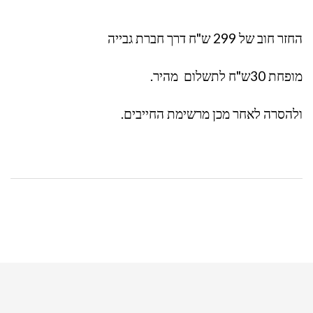
החזר חוב של 299 ש"ח דרך חברת גבייה
מופחת 30ש"ח לתשלום מהיר.
ולהסרה לאחר מכן מרשימת החייבים.