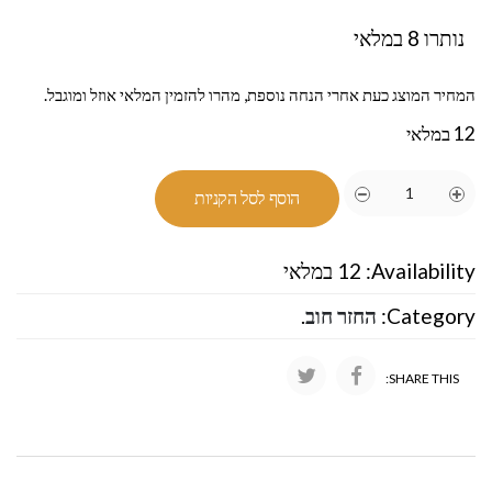
נותרו 8 במלאי
המחיר המוצג כעת אחרי הנחה נוספת, מהרו להזמין המלאי אוזל ומוגבל.
12 במלאי
הוסף לסל הקניות
Availability:
12 במלאי
Category:
החזר חוב
.
SHARE THIS: