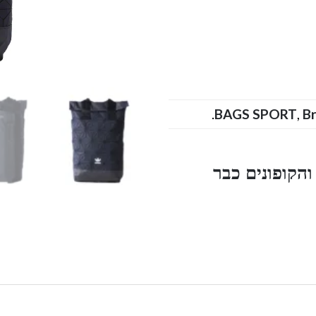
.
BAGS SPORT
,
B
הקופונים כבר