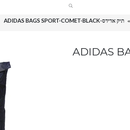
תיק אדידס-ADIDAS BAGS SPORT-COMET-BLACK
ADIDAS BAGS -