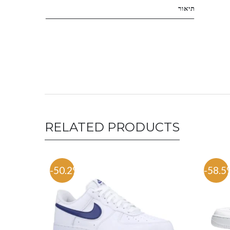
תיאור
RELATED PRODUCTS
-50.2%
-58.5