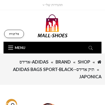
ההגדרות שלי
סל קניות
MENU
SHOP
BRAND
ADIDAS-אדידס
תיק אדידס-ADIDAS BAGS SPORT-BLACK-
JAPONICA
-50.4%