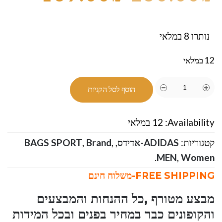
נותרו 8 במלאי
12 במלאי
הוסף לסל הקניות
Availability:
12 במלאי
קטגוריות:
ADIDAS-אדידס
,
,
Brand
,
BAGS SPORT
.
MEN
,
Women
FREE SHIPPING-משלוח חינם
מבצע מטורף ,כל ההנחות והמבצעים
והקופונים כבר במחיר בפנים ובכל המידות