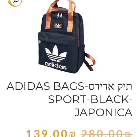
תיק אדידס-ADIDAS BAGS
SPORT-BLACK-
JAPONICA
139.00
₪
280.00
₪