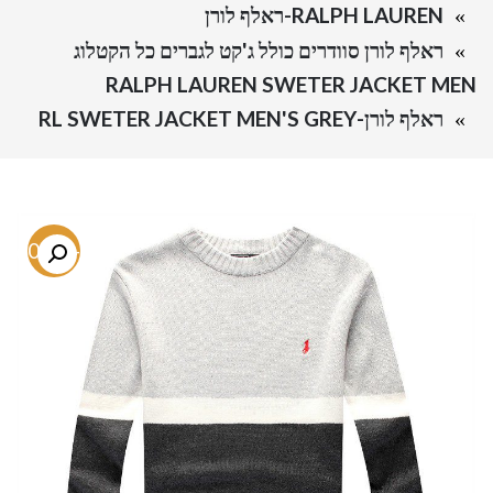
RALPH LAUREN-ראלף לורן
ראלף לורן סוודרים כולל ג'קט לגברים כל הקטלוג
RALPH LAUREN SWETER JACKET MEN
ראלף לורן-RL SWETER JACKET MEN'S GREY
-60.1%