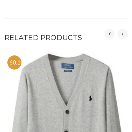
RELATED PRODUCTS
-60.1%