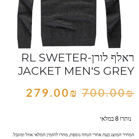
ראלף לורן-RL SWETER
JACKET MEN'S GREY
279.00
₪
700.00
₪
נותרו 8 במלאי
המחיר המוצג כעת אחרי הנחה נוספת, מהרו להזמין המלאי אוזל ומוגבל.