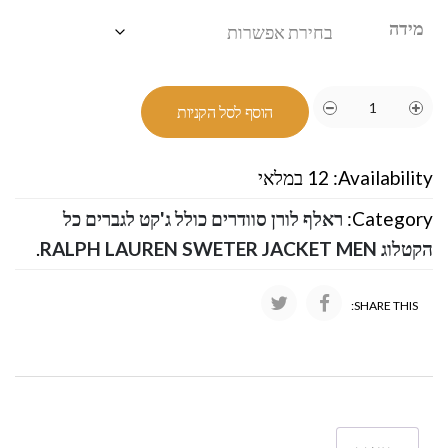
מידה
הוסף לסל הקניות
Availability:
12 במלאי
Category:
ראלף לורן סוודרים כולל ג'קט לגברים כל
הקטלוג RALPH LAUREN SWETER JACKET MEN
.
SHARE THIS: