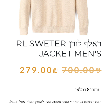
ראלף לורן-RL SWETER
JACKET MEN'S
279.00
₪
700.00
₪
נותרו 8 במלאי
המחיר המוצג כעת אחרי הנחה נוספת, מהרו להזמין המלאי אוזל ומוגבל.