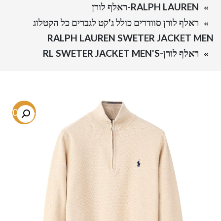
RALPH LAUREN-ראלף לורן
ראלף לורן סוודרים כולל ג'קט לגברים כל הקטלוג
RALPH LAUREN SWETER JACKET MEN
ראלף לורן-RL SWETER JACKET MEN'S
-60.1%