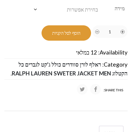
מידה
הוסף לסל הקניות
Availability:
12 במלאי
Category:
ראלף לורן סוודרים כולל ג'קט לגברים כל
הקטלוג RALPH LAUREN SWETER JACKET MEN
.
SHARE THIS: