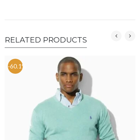
RELATED PRODUCTS
-60.1%