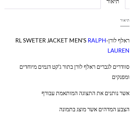
תיאור
תיאור
ראלף לורן-RL SWETER JACKET MEN'S
RALPH
LAUREN
סוודרים לגברים ראלף לורן בתור ג'קט דגמים מיוחדים
ומפנקים
אשר נותנים את התצוגה המותאמת עבורף
הצבע המדהים אשר מוצג בתמונה