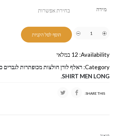
מידה
הוסף לסל הקניות
Availability:
12 במלאי
Category:
.
SHIRT MEN LONG
SHARE THIS:
תיאור