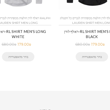
ף לורן חולצות מכופתרות לגברים כל הקטלוג RALPH
ראלף לורן חולצות מכופתרות לגברים כל 
LAUREN SHIRT MEN LONG
LAUREN SHIRT MEN LON
ראלף לורן-RL SHIRT MEN'S LONG
ראלף לורן-
WHITE
BLACK
680.00
₪
179.00
₪
680.00
₪
179.00
₪
בחר מהאפשרויות
בחר מהאפשרויות