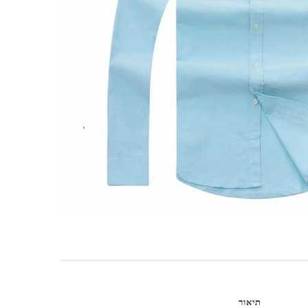
תיאור