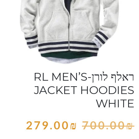
ראלף לורן-RL MEN’S
JACKET HOODIES
WHITE
279.00
₪
700.00
₪