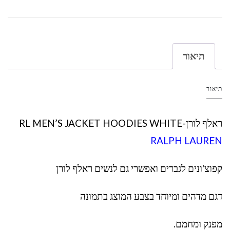
תיאור
תיאור
ראלף לורן-RL MEN’S JACKET HOODIES WHITE
RALPH LAUREN
קפוצ'ונים לגברים ואפשרי גם לנשים ראלף לורן
דגם מדהים ומיוחד בצבע המוצג בתמונה
מפנק ומחמם.