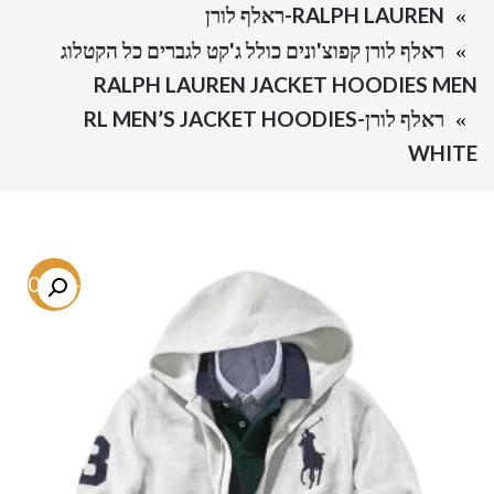
RALPH LAUREN-ראלף לורן
ראלף לורן קפוצ'ונים כולל ג'קט לגברים כל הקטלוג
RALPH LAUREN JACKET HOODIES MEN
ראלף לורן-RL MEN’S JACKET HOODIES
WHITE
-60.1%