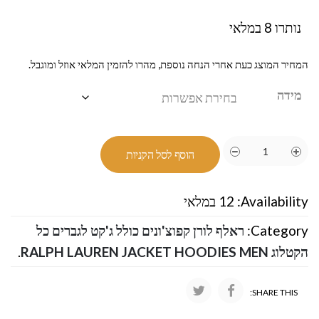
נותרו 8 במלאי
המחיר המוצג כעת אחרי הנחה נוספת, מהרו להזמין המלאי אוזל ומוגבל.
מידה
הוסף לסל הקניות
Availability:
12 במלאי
Category:
ראלף לורן קפוצ'ונים כולל ג'קט לגברים כל
הקטלוג RALPH LAUREN JACKET HOODIES MEN
.
SHARE THIS: