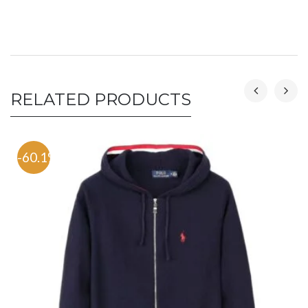
RELATED PRODUCTS
-60.1%