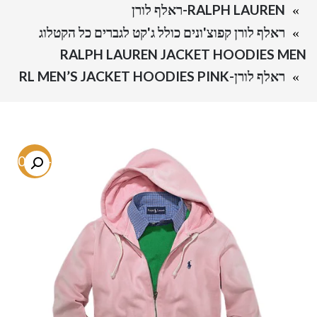
RALPH LAUREN-ראלף לורן
ראלף לורן קפוצ'ונים כולל ג'קט לגברים כל הקטלוג
RALPH LAUREN JACKET HOODIES MEN
ראלף לורן-RL MEN’S JACKET HOODIES PINK
-60.1%