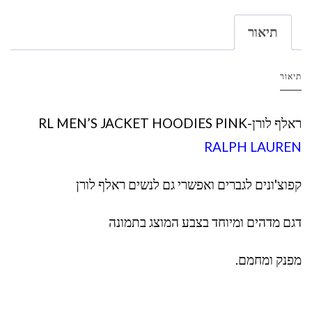
תיאור
תיאור
ראלף לורן-RL MEN’S JACKET HOODIES PINK
RALPH LAUREN
קפוצ'ונים לגברים ואפשרי גם לנשים ראלף לורן
דגם מדהים ומיוחד בצבע המוצג בתמונה
מפנק ומחמם.