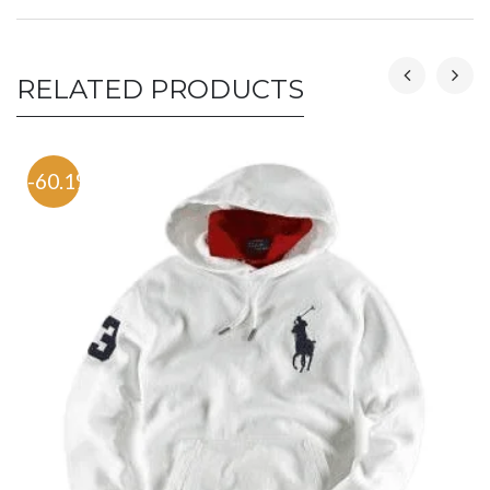
RELATED PRODUCTS
-60.1%