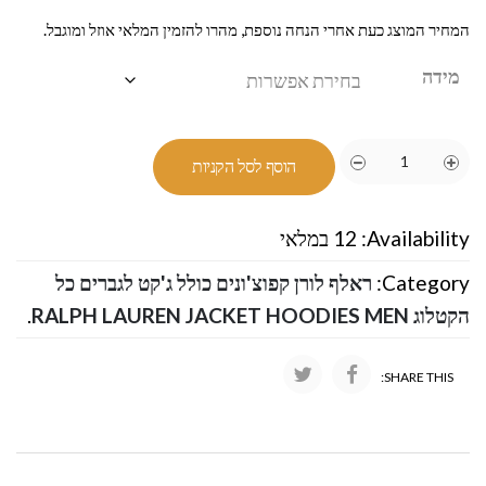
המחיר המוצג כעת אחרי הנחה נוספת, מהרו להזמין המלאי אוזל ומוגבל.
מידה
הוסף לסל הקניות
Availability:
12 במלאי
Category:
ראלף לורן קפוצ'ונים כולל ג'קט לגברים כל
הקטלוג RALPH LAUREN JACKET HOODIES MEN
.
SHARE THIS: