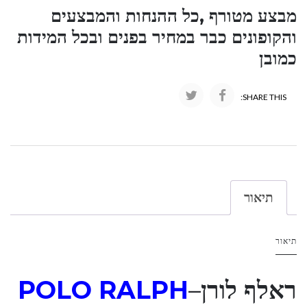
מבצע מטורף ,כל ההנחות והמבצעים
והקופונים כבר במחיר בפנים ובכל המידות
כמובן
SHARE THIS:
תיאור
תיאור
ראלף לורן
–
POLO RALPH