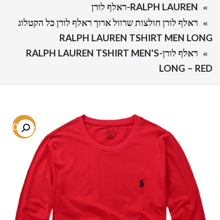
RALPH LAUREN-ראלף לורן
ראלף לורן חולצות שרוול ארוך ראלף לורן כל הקטלוג
RALPH LAUREN TSHIRT MEN LONG
ראלף לורן-RALPH LAUREN TSHIRT MEN'S
LONG – RED
-60.7%