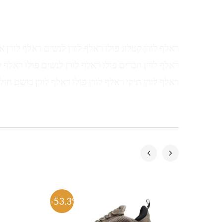
ראלף לורן קטלוג פולו ראלף לורן לנשים ראלף לורן א
ראלף לורן חברים פולו ראלף לורן לנשים פולו ראלף ל
ראלף לורן תיקי ראלף לורן פולו ראלף לורן בושם חול
-53.3%
-53.