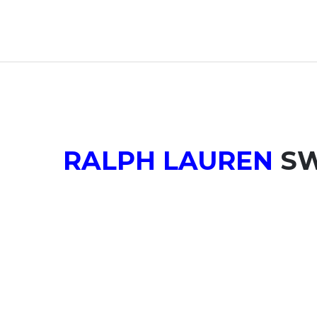
RALPH LAUREN
SW