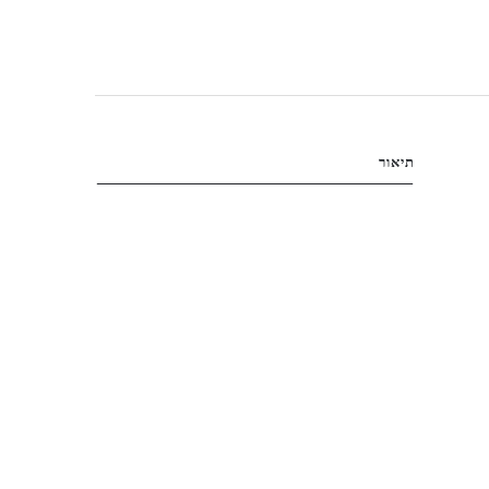
תיאור