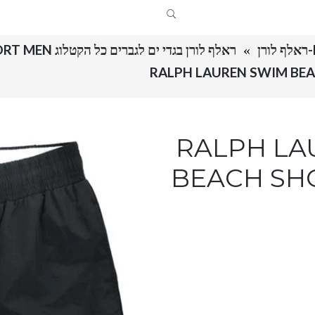
ראלף לורן בגדי ים לגברים כל הקטלוג RALPH LAUREN SWIM BEACH SHORT MEN
RALPH LAUREN 
BEACH SHO