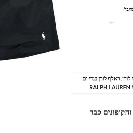
וגבל.
,
ראלף לורן בגדי ים
.
הקופונים כבר