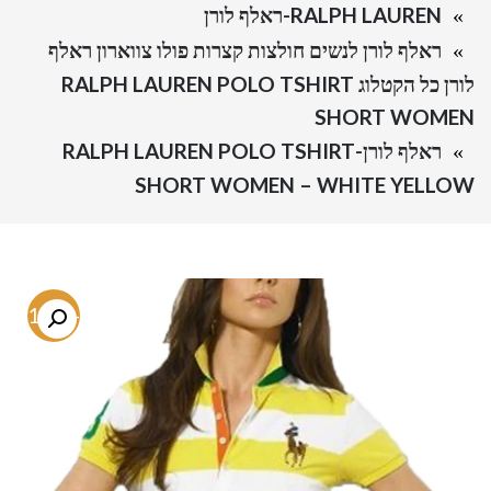
RALPH LAUREN-ראלף לורן
ראלף לורן לנשים חולצות קצרות פולו צווארון ראלף
לורן כל הקטלוג RALPH LAUREN POLO TSHIRT
SHORT WOMEN
ראלף לורן-RALPH LAUREN POLO TSHIRT
SHORT WOMEN – WHITE YELLOW
-71.6%