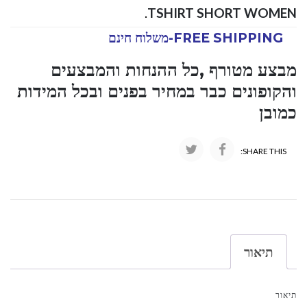
.
TSHIRT SHORT WOMEN
FREE SHIPPING-משלוח חינם
מבצע מטורף ,כל ההנחות והמבצעים
והקופונים כבר במחיר בפנים ובכל המידות
כמובן
SHARE THIS:
תיאור
תיאור