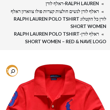
RALPH LAUREN-ראלף לורן
ראלף לורן לנשים חולצות קצרות פולו צווארון ראלף
לורן כל הקטלוג RALPH LAUREN POLO TSHIRT
SHORT WOMEN
ראלף לורן-RALPH LAUREN POLO TSHIRT
SHORT WOMEN – RED & NAVE LOGO
-71.6%