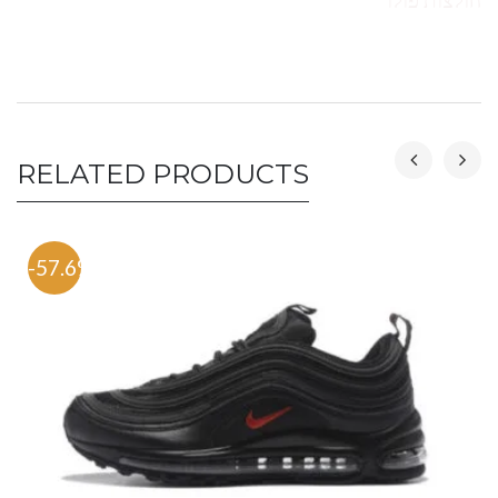
RELATED PRODUCTS
-57.6%