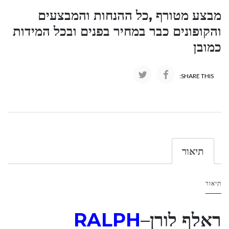
מבצע מטורף ,כל ההנחות והמבצעים
והקופונים כבר במחיר בפנים ובכל המידות
כמובן
SHARE THIS:
תיאור
תיאור
ראלף לורן
–
RALPH