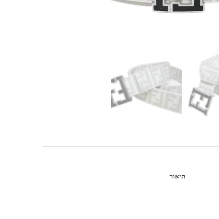
תיאור