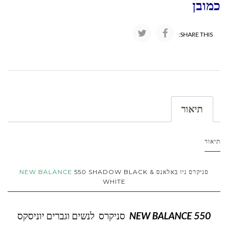
כמובן
SHARE THIS:
תיאור
תיאור
סניקרס ניו באלאנס
550 SHADOW BLACK &
NEW BALANCE
WHITE
NEW BALANCE 550
סניקרס לנשים וגברים יוניסקס