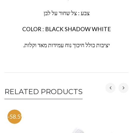
צבע : צל שחור על לבן
COLOR : BLACK SHADOW WHITE
יציבות כולל חיכוך נוח עמידות מאד וקלות.
RELATED PRODUCTS
-58.5%