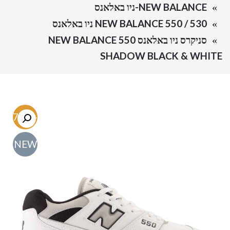
NEW BALANCE-ניו באלאנס
NEW BALANCE 550 / 530 ניו באלאנס
סניקרס ניו באלאנס NEW BALANCE 550
SHADOW BLACK & WHITE
-47.1%
NEW