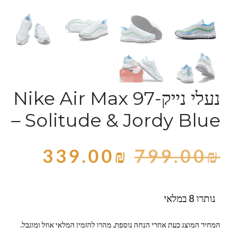
נעלי נייק-Nike Air Max 97
– Solitude & Jordy Blue
339.00
₪
799.00
₪
נותרו 8 במלאי
המחיר המוצג כעת אחרי הנחה נוספת, מהרו להזמין המלאי אוזל ומוגבל.