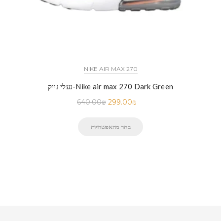
NIKE AIR MAX 270
נעלי נייק-Nike air max 270 Dark Green
640.00
₪
299.00
₪
בחר מהאפשרויות