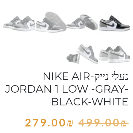
נעלי נייק-NIKE AIR
JORDAN 1 LOW -GRAY-
BLACK-WHITE
279.00
₪
499.00
₪