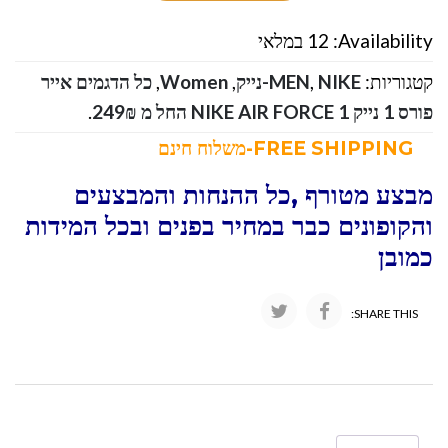
Availability:
12 במלאי
קטגוריות:
NIKE-נייק
,
MEN
,
Women
,
כל הדגמים אייר
פורס 1 נייק NIKE AIR FORCE 1 החל מ 249₪
.
FREE SHIPPING-משלוח חינם
מבצע מטורף ,כל ההנחות והמבצעים
והקופונים כבר במחיר בפנים ובכל המידות
כמובן
SHARE THIS: