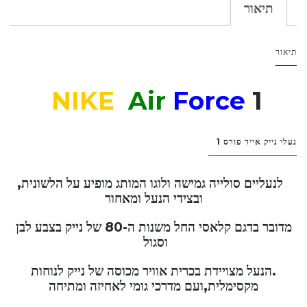
תיאור
תיאור
NIKE
Air
Force
1
נעלי נייק אייר פורס 1
לנעליים סולייה גמישה ולוגו המותג מופיע על הלשונית,
ובצידי הנעל ומאחור
מדובר בדגם קלאסי החל משנות ה-80 של נייק בצבע לבן
וסגול
.הנעל מצויידת בכרית אוויר מכוסה של נייק לנוחות
מקסימלית,ועם מדרכי גומי לאחיזה ומתיחה