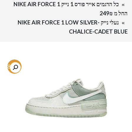
כל הדגמים אייר פורס 1 נייק NIKE AIR FORCE 1
החל מ 249₪
נעלי נייק -NIKE AIR FORCE 1 LOW SILVER
CHALICE-CADET BLUE
-48.8%