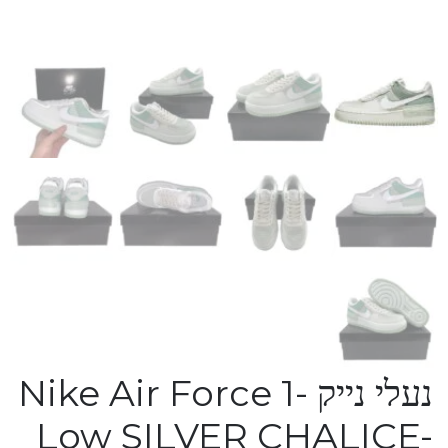
נעלי נייק -Nike Air Force 1
Low SILVER CHALICE-