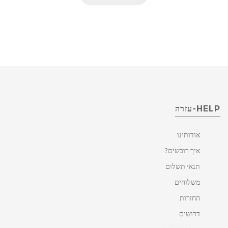
HELP-עזרה
אודותינו
איך רוכשים?
תנאי תשלום
משלוחים
החזרות
דרושים