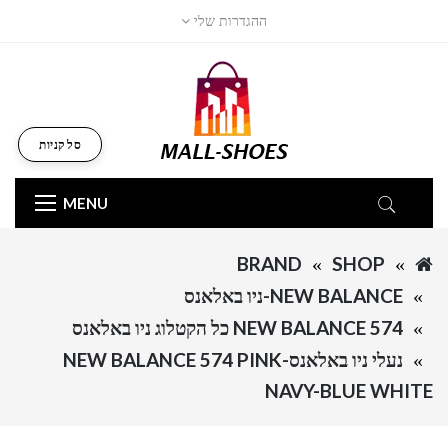
ההגדרות שלי
סל קניות
MENU
BRAND
SHOP
NEW BALANCE-ניו באלאנס
NEW BALANCE 574 כל הקטלוג ניו באלאנס
נעלי ניו באלאנס-NEW BALANCE 574 PINK
NAVY-BLUE WHITE