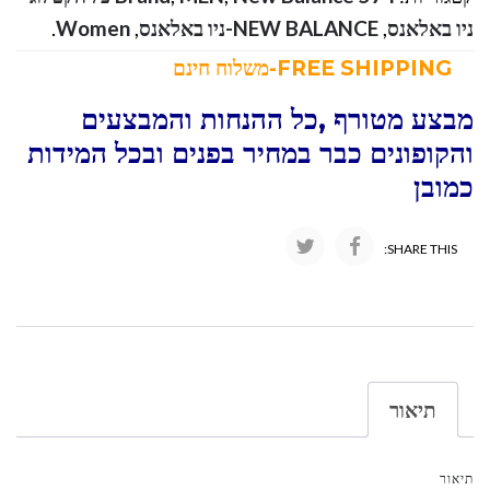
ניו באלאנס
,
NEW BALANCE-ניו באלאנס
,
Women
.
FREE SHIPPING-משלוח חינם
מבצע מטורף ,כל ההנחות והמבצעים
והקופונים כבר במחיר בפנים ובכל המידות
כמובן
SHARE THIS:
תיאור
תיאור