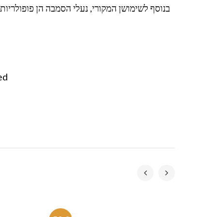
בנוסף לשימושן המקורי, נעלי הסמבה הן פופולריו
ed