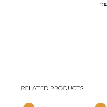
עלי
RELATED PRODUCTS