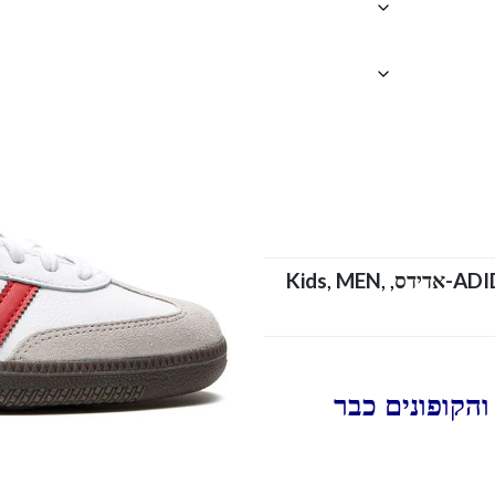
-אדידס
,
,
MEN
,
Kids
הקופונים כבר