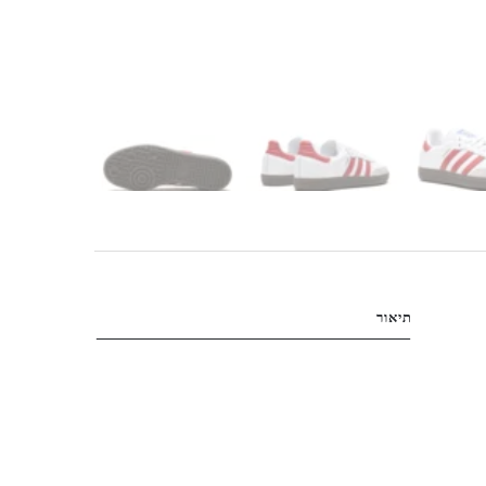
תיאור