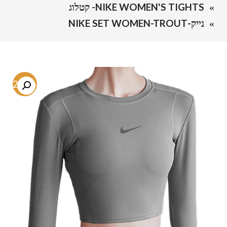
NIKE WOMEN'S TIGHTS- קטלוג
נייק-NIKE SET WOMEN-TROUT
-52.6%