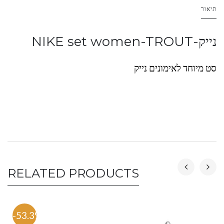
תיאור
נייק-NIKE set women-TROUT
סט מיוחד לאימונים נייק
RELATED PRODUCTS
-53.3%