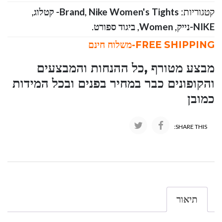
קטגוריות:
Nike Women's Tights- קטלוג
,
Brand
,
NIKE-נייק
,
Women
,
ביגוד ספורט
.
FREE SHIPPING-משלוח חינם
מבצע מטורף ,כל ההנחות והמבצעים
והקופונים כבר במחיר בפנים ובכל המידות
כמובן
SHARE THIS:
תיאור